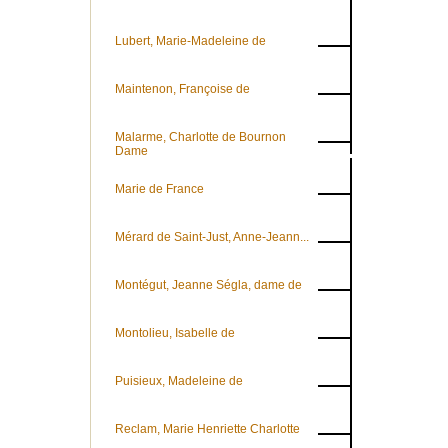
Lubert, Marie-Madeleine de
Maintenon, Françoise de
Malarme, Charlotte de Bournon
Dame
Marie de France
Mérard de Saint-Just, Anne-Jeann...
Montégut, Jeanne Ségla, dame de
Montolieu, Isabelle de
Puisieux, Madeleine de
Reclam, Marie Henriette Charlotte