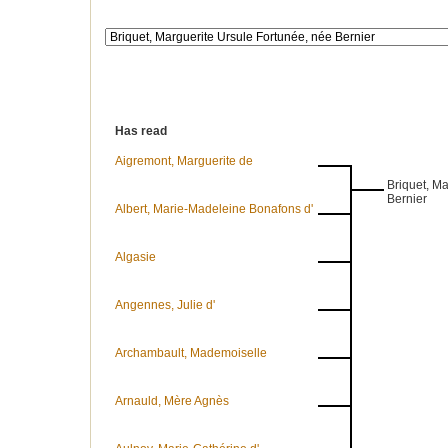
Has read
Aigremont, Marguerite de
Briquet, M
Bernier
Albert, Marie-Madeleine Bonafons d'
Algasie
Angennes, Julie d'
Archambault, Mademoiselle
Arnauld, Mère Agnès