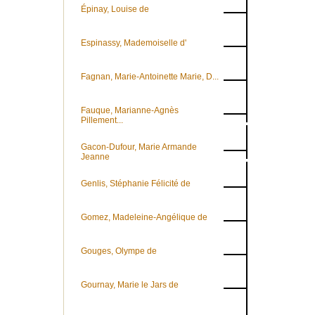
Épinay, Louise de
Espinassy, Mademoiselle d'
Fagnan, Marie-Antoinette Marie, D...
Fauque, Marianne-Agnès
Pillement...
Gacon-Dufour, Marie Armande
Jeanne
Genlis, Stéphanie Félicité de
Gomez, Madeleine-Angélique de
Gouges, Olympe de
Gournay, Marie le Jars de