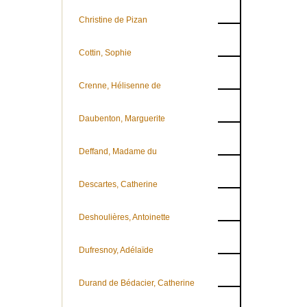
Christine de Pizan
Cottin, Sophie
Crenne, Hélisenne de
Daubenton, Marguerite
Deffand, Madame du
Descartes, Catherine
Deshoulières, Antoinette
Dufresnoy, Adélaïde
Durand de Bédacier, Catherine