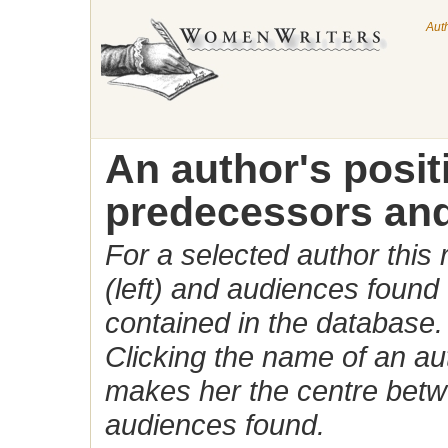
Aut
An author's posi
predecessors and
For a selected author this
(left) and audiences found 
contained in the database.
Clicking the name of an auth
makes her the centre betw
audiences found.