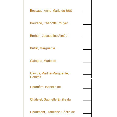
Boccage, Anne-Marie du &&&
Bourette, Charlotte Rouyer
Brohon, Jacqueline Aimée
Buffet, Marguerite
Calages, Marie de
Caylus, Marthe-Marguerite,
Comtes...
Charrière, Isabelle de
Châtelet, Gabrielle Emilie du
Chaumont, Françoise Cécile de