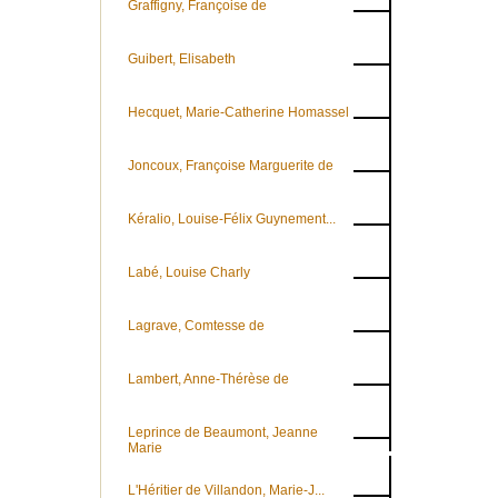
Graffigny, Françoise de
Guibert, Elisabeth
Hecquet, Marie-Catherine Homassel
Joncoux, Françoise Marguerite de
Kéralio, Louise-Félix Guynement...
Labé, Louise Charly
Lagrave, Comtesse de
Lambert, Anne-Thérèse de
Leprince de Beaumont, Jeanne
Marie
L'Héritier de Villandon, Marie-J...