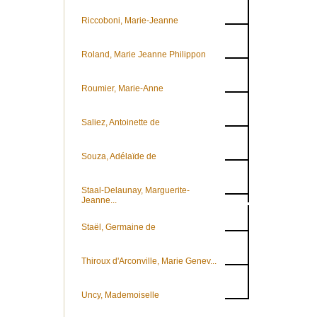
Riccoboni, Marie-Jeanne
Roland, Marie Jeanne Philippon
Roumier, Marie-Anne
Saliez, Antoinette de
Souza, Adélaïde de
Staal-Delaunay, Marguerite-
Jeanne...
Staël, Germaine de
Thiroux d'Arconville, Marie Genev...
Uncy, Mademoiselle